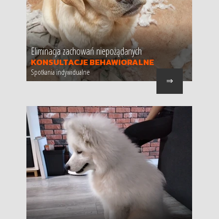
Eliminacja zachowań niepożądanych
KONSULTACJE BEHAWIORALNE
Spotkania indywidualne
⇒