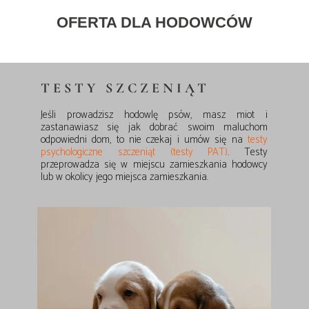
OFERTA DLA HODOWCÓW
TESTY SZCZENIĄT
Jeśli prowadzisz hodowlę psów, masz miot i
zastanawiasz się jak dobrać swoim maluchom
odpowiedni dom, to nie czekaj i umów się na
testy
psychologiczne szczeniąt (testy PAT)
. Testy
przeprowadza się w miejscu zamieszkania hodowcy
lub w okolicy jego miejsca zamieszkania.