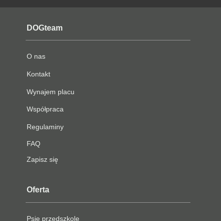
DOGteam
O nas
Kontakt
Wynajem placu
Współpraca
Regulaminy
FAQ
Zapisz się
Oferta
Psie przedszkole