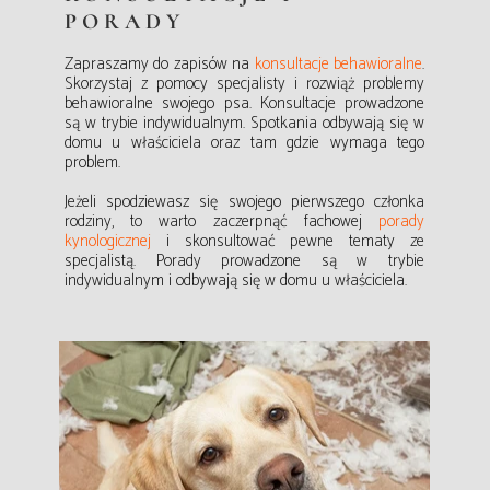
PORADY
Zapraszamy do zapisów na
konsultacje behawioralne
.
Skorzystaj z pomocy specjalisty i rozwiąż problemy
behawioralne swojego psa.
Konsultacje prowadzone
są w trybie indywidualnym. Spotkania odbywają się w
domu u właściciela oraz tam gdzie wymaga tego
problem.
Jeżeli spodziewasz się swojego pierwszego członka
rodziny, to warto zaczerpnąć fachowej
porady
kynologicznej
i skonsultować pewne tematy ze
specjalistą. Porady prowadzone są w trybie
indywidualnym i odbywają się w domu u właściciela.