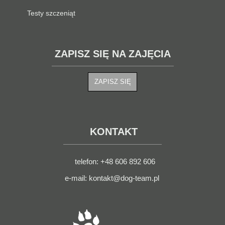
Testy szczeniąt
ZAPISZ SIĘ NA ZAJĘCIA
ZAPISZ SIĘ
KONTAKT
telefon: +48 606 892 606
e-mail: kontakt@dog-team.pl