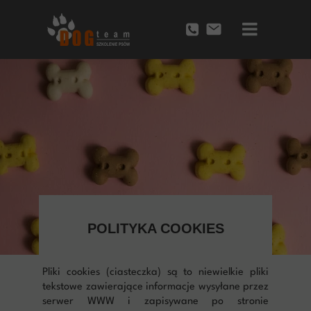
Przycisk
POLITYKA COOKIES
Pliki cookies (ciasteczka)
są to niewielkie pliki
tekstowe zawierające informacje wysyłane przez
serwer WWW i zapisywane po stronie