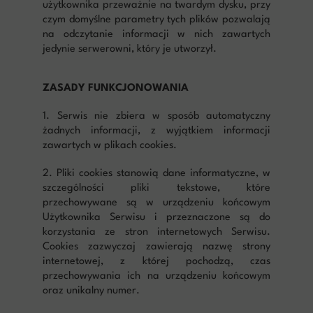
użytkownika przeważnie na twardym dysku, przy
czym domyślne parametry tych plików pozwalają
na odczytanie informacji w nich zawartych
jedynie serwerowni, który je utworzył.
ZASADY FUNKCJONOWANIA
1. Serwis nie zbiera w sposób automatyczny
żadnych informacji, z wyjątkiem informacji
zawartych w plikach cookies.
2. Pliki cookies stanowią dane informatyczne, w
szczególności pliki tekstowe, które
przechowywane są w urządzeniu końcowym
Użytkownika Serwisu i przeznaczone są do
korzystania ze stron internetowych Serwisu.
Cookies zazwyczaj zawierają nazwę strony
internetowej, z której pochodzą, czas
przechowywania ich na urządzeniu końcowym
oraz unikalny numer.