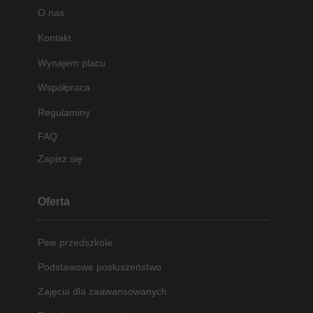
O nas
Kontakt
Wynajem placu
Współpraca
Regulaminy
FAQ
Zapisz się
Oferta
Psie przedszkole
Podstawowe posłuszeństwo
Zajęcia dla zaawansowanych