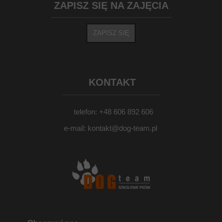
ZAPISZ SIĘ NA ZAJĘCIA
ZAPISZ SIĘ
KONTAKT
telefon: +48 606 892 606
e-mail: kontakt@dog-team.pl