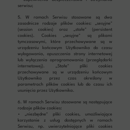
serwisu;
5. W ramach Serwisu stosowane są dwa
zasadnicze rodzaje plików cookies: „sesyjne"
(session cookies) oraz „stałe" (persistent
cookies). Cookies „sesyjne" są plikami
tymczasowymi, które przechowywane są w
urządzeniu końcowym Użytkownika do czasu
wylogowania, opuszczenia strony internetowej
lub wyłączenia oprogramowania (przeglądarki
internetowej). „Stałe" pliki cookies
przechowywane są w urządzeniu końcowym
Użytkownika przez czas określony w
parametrach plików cookies lub do czasu ich
usunięcia przez Użytkownika.
6. W ramach Serwisu stosowane są następujące
rodzaje plików cookies:
• „niezbędne" pliki cookies, umożliwiające
korzystanie z usług dostępnych w ramach
Serwisu, np. uwierzytelniające pliki cookies