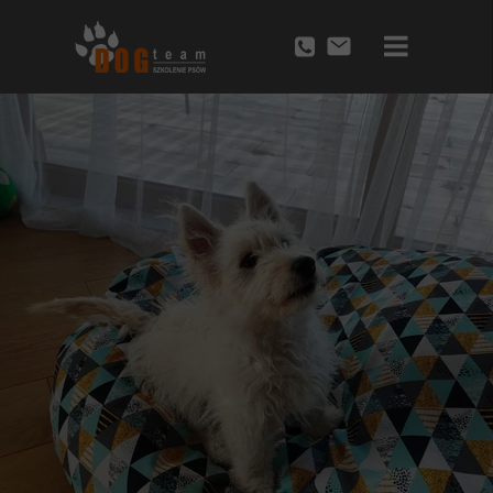
Przycisk