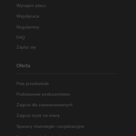
Wynajem placu
Współpraca
Regulaminy
FAQ
Zapisz się
Oferta
Psie przedszkole
Podstawowe posłuszeństwo
Zajęcia dla zaawansowanych
Zajęcia szyte na miarę
Spacery równoległe i socjalizacyjne