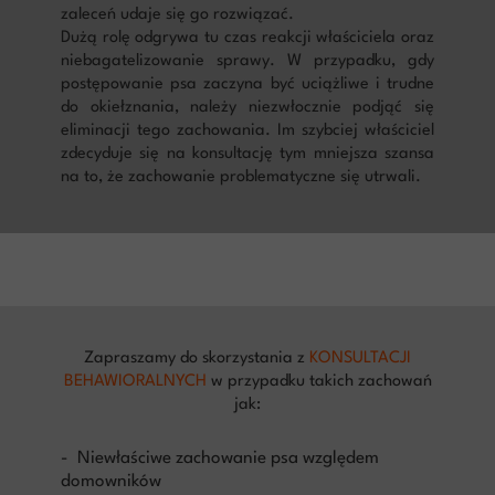
zaleceń udaje się go rozwiązać.
Dużą rolę odgrywa tu czas reakcji właściciela oraz
niebagatelizowanie sprawy. W przypadku, gdy
postępowanie psa zaczyna być uciążliwe i trudne
do okiełznania, należy niezwłocznie podjąć się
eliminacji tego zachowania. Im szybciej właściciel
zdecyduje się na konsultację tym mniejsza szansa
na to, że zachowanie problematyczne się utrwali.
Zapraszamy do skorzystania z
KONSULTACJI
BEHAWIORALNYCH
w przypadku takich zachowań
jak:
- Niewłaściwe zachowanie psa względem
domowników