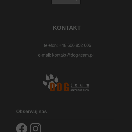
KONTAKT
telefon: +48 606 892 606
e-mail: kontakt@dog-team.pl
Obserwuj nas