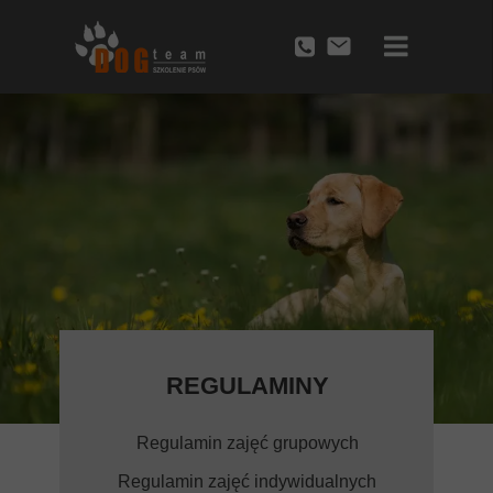
Przycisk
REGULAMINY
Regulamin zajęć grupowych
Regulamin zajęć indywidualnych