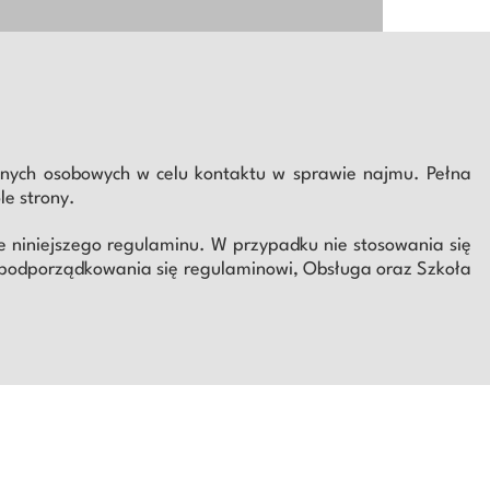
anych osobowych w celu kontaktu w sprawie najmu. Pełna
le strony.
 niniejszego regulaminu. W przypadku nie stosowania się
ku podporządkowania się regulaminowi, Obsługa oraz Szkoła