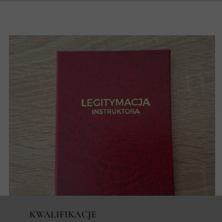
KWALIFIKACJE