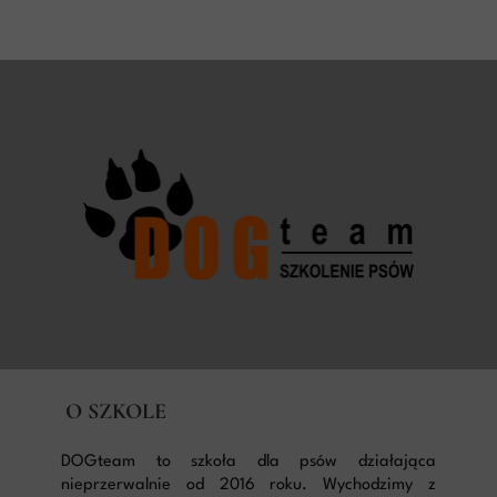
O SZKOLE
DOGteam to szkoła dla psów działająca
nieprzerwalnie od 2016 roku. Wychodzimy z