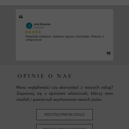
OPINIE O NAS
Masz wątpliwości czy skorzystać z naszych usług?
Zapoznaj się z opiniami właścicieli, którzy nam
zaufali i powierzyli wychowanie swoich psów.
PRZECZYTAJ OPINIE NA GOOGLE