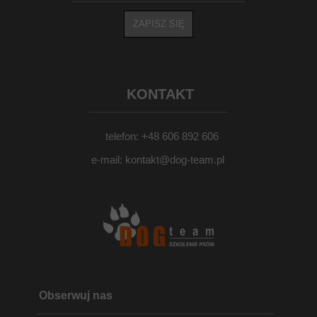
ZAPISZ SIĘ
KONTAKT
telefon: +48 606 892 606
e-mail: kontakt@dog-team.pl
Obserwuj nas