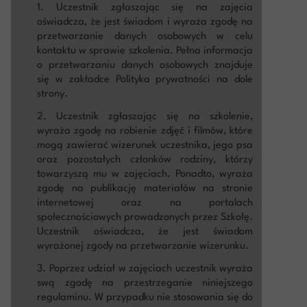
1. Uczestnik zgłaszając się na zajęcia
oświadcza, że jest świadom i wyraża zgodę na
przetwarzanie danych osobowych w celu
kontaktu w sprawie szkolenia. Pełna informacja
o przetwarzaniu danych osobowych znajduje
się w zakładce Polityka prywatności na dole
strony.
2. Uczestnik zgłaszając się na szkolenie,
wyraża zgodę na robienie zdjęć i filmów, które
mogą zawierać wizerunek uczestnika, jego psa
oraz pozostałych członków rodziny, którzy
towarzyszą mu w zajęciach. Ponadto, wyraża
zgodę na publikację materiałów na stronie
internetowej oraz na portalach
społecznościowych prowadzonych przez Szkołę.
Uczestnik oświadcza, że jest świadom
wyrażonej zgody na przetwarzanie wizerunku.
3. Poprzez udział w zajęciach uczestnik wyraża
swą zgodę na przestrzeganie niniejszego
regulaminu. W przypadku nie stosowania się do