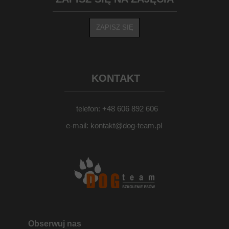
ZAPISZ SIĘ
KONTAKT
telefon: +48 606 892 606
e-mail: kontakt@dog-team.pl
Obserwuj nas